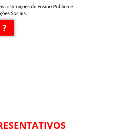
 instituições de Ensino Público e
ções Sociais.
 ?
RESENTATIVOS