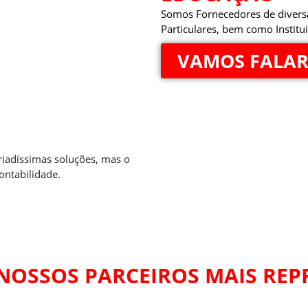
Somos Fornecedores de diversas
Particulares, bem como Institui
VAMOS FALAR
riadíssimas soluções, mas o
ontabilidade.
NOSSOS PARCEIROS MAIS REP