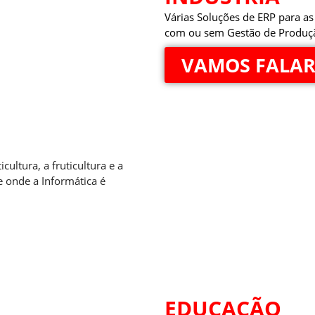
Várias Soluções de ERP para as 
com ou sem Gestão de Produção
VAMOS FALAR
icultura, a fruticultura e a
e onde a Informática é
EDUCAÇÃO