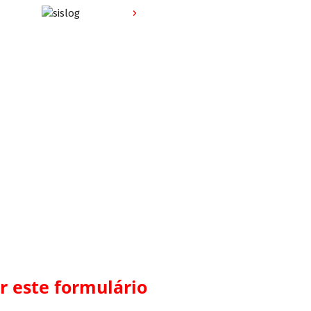
r este formulário