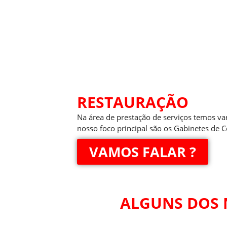
RESTAURAÇÃO
Na área de prestação de serviços temos va
nosso foco principal são os Gabinetes de C
VAMOS FALAR ?
ALGUNS DOS 