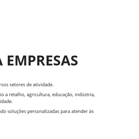
 EMPRESAS ​
os setores de atividade.
a retalho, agricultura, educação, indústria,
idade.
do soluções personalizadas para atender às