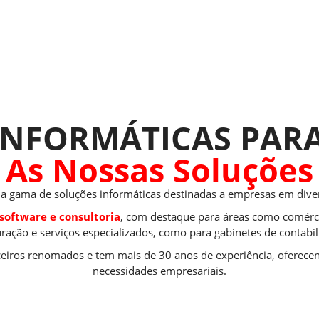
NFORMÁTICAS PARA
As Nossas Soluções
gama de soluções informáticas destinadas a empresas em divers
software e consultoria
, com destaque para áreas como comércio 
uração e serviços especializados, como para gabinetes de contabil
ceiros renomados e tem mais de 30 anos de experiência, oferecen
necessidades empresariais.