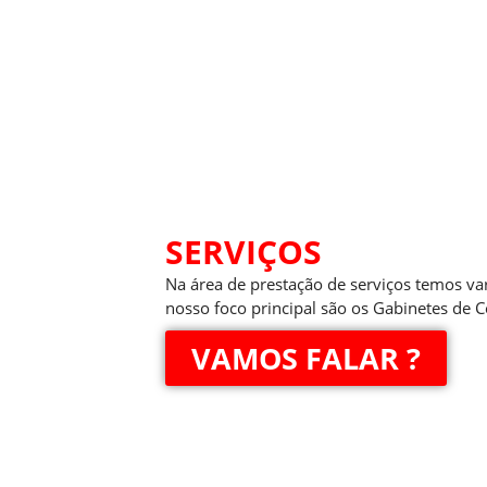
SERVIÇOS
Na área de prestação de serviços temos va
nosso foco principal são os Gabinetes de C
VAMOS FALAR ?