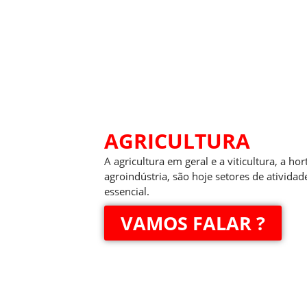
AGRICULTURA
A agricultura em geral e a viticultura, a hort
agroindústria, são hoje setores de atividad
essencial.
VAMOS FALAR ?