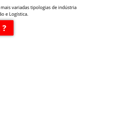
mais variadas tipologias de indústria
 e Logística.
 ?