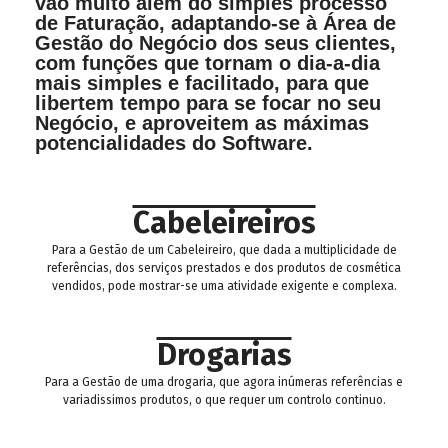
vão muito além do simples processo
de Faturação, adaptando-se à Área de
Gestão do Negócio dos seus clientes,
com funções que tornam o dia-a-dia
mais simples e facilitado, para que
libertem tempo para se focar no seu
Negócio, e aproveitem as máximas
potencialidades do Software.
Cabeleireiros
Para a Gestão de um Cabeleireiro, que dada a multiplicidade de
referências, dos serviços prestados e dos produtos de cosmética
vendidos, pode mostrar-se uma atividade exigente e complexa.
Drogarias
Para a Gestão de uma drogaria, que agora inúmeras referências e
variadissimos produtos, o que requer um controlo continuo.