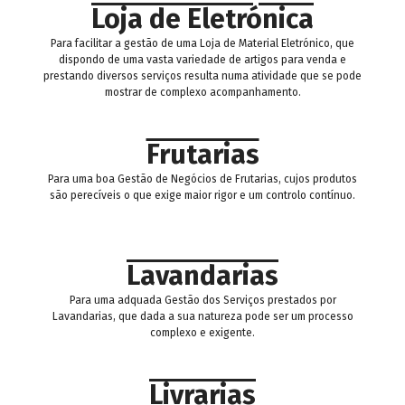
Loja de Eletrónica
Para facilitar a gestão de uma Loja de Material Eletrónico, que
dispondo de uma vasta variedade de artigos para venda e
prestando diversos serviços resulta numa atividade que se pode
mostrar de complexo acompanhamento.
Frutarias
Para uma boa Gestão de Negócios de Frutarias, cujos produtos
são perecíveis o que exige maior rigor e um controlo contínuo.
Lavandarias
Para uma adquada Gestão dos Serviços prestados por
Lavandarias, que dada a sua natureza pode ser um processo
complexo e exigente.
Livrarias