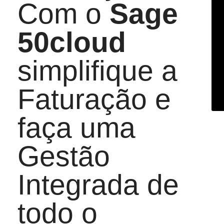
Com o
Sage
50cloud
simplifique a
Faturação e
faça uma
Gestão
Integrada de
todo o