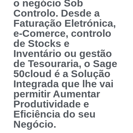
o negócio Sob
Controlo. Desde a
Faturação Eletrónica,
e-Comerce, controlo
de Stocks e
Inventário ou gestão
de Tesouraria, o Sage
50cloud é a Solução
Integrada que lhe vai
permitir Aumentar
Produtividade e
Eficiência do seu
Negócio.