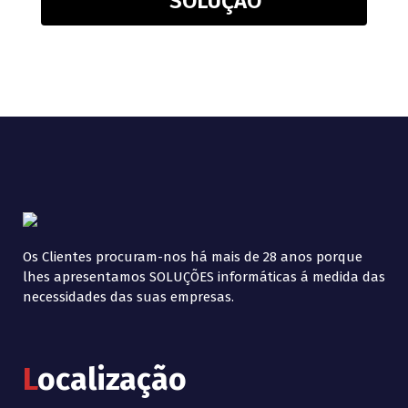
SOLUÇÃO
Os Clientes procuram-nos há mais de 28 anos porque
lhes apresentamos SOLUÇÕES informáticas á medida das
necessidades das suas empresas.
L
ocalização