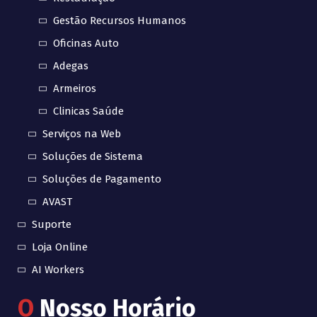
Gestão Recursos Humanos
Oficinas Auto
Adegas
Armeiros
Clinicas Saúde
Serviços na Web
Soluções de Sistema
Soluções de Pagamento
AVAST
Suporte
Loja Online
AI Workers
O
Nosso Horário