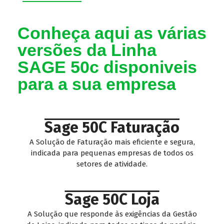
Conheça aqui as várias
versões da Linha
SAGE 50c disponiveis
para a sua empresa
Sage 50C Faturação
A Solução de Faturação mais eficiente e segura,
indicada para pequenas empresas de todos os
setores de atividade.
Sage 50C Loja
A Solução que responde às exigências da Gestão