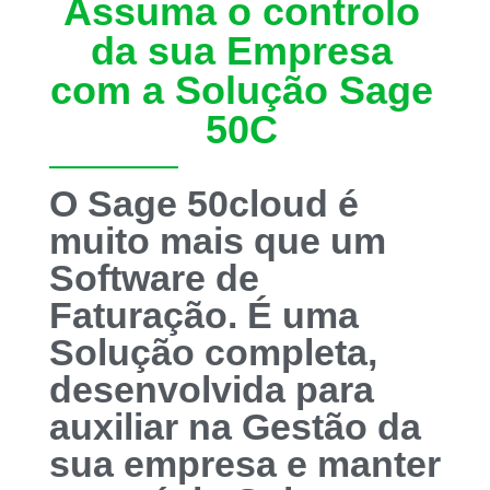
Assuma o controlo
da sua Empresa
com a Solução Sage
50C
O Sage 50cloud é
muito mais que um
Software de
Faturação. É uma
Solução completa,
desenvolvida para
auxiliar na Gestão da
sua empresa e manter