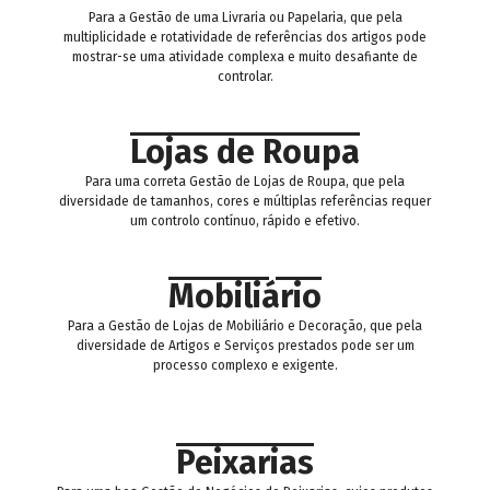
Para a Gestão de uma Livraria ou Papelaria, que pela
multiplicidade e rotatividade de referências dos artigos pode
mostrar-se uma atividade complexa e muito desafiante de
controlar.
Lojas de Roupa
Para uma correta Gestão de Lojas de Roupa, que pela
diversidade de tamanhos, cores e múltiplas referências requer
um controlo contínuo, rápido e efetivo.
Mobiliário
Para a Gestão de Lojas de Mobiliário e Decoração, que pela
diversidade de Artigos e Serviços prestados pode ser um
processo complexo e exigente.
Peixarias