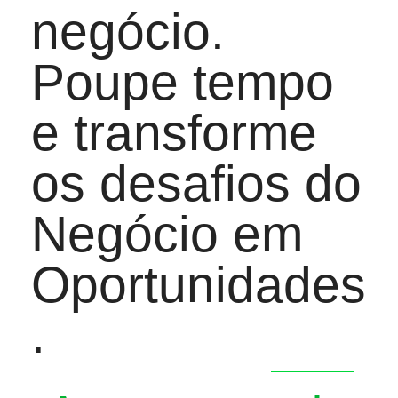
negócio.
Poupe tempo
e transforme
os desafios do
Negócio em
Oportunidades
.