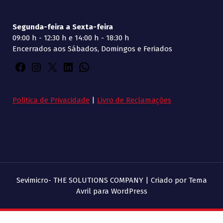
Segunda-feira a Sexta-feira
09:00 h - 12:30 h e 14:00 h - 18:30 h
Encerrados aos Sábados, Domingos e Feriados
Politica de Privacidade
|
Livro de Reclamações
Sevimicro- THE SOLUTIONS COMPANY | Criado por
Tema
Avril para WordPress