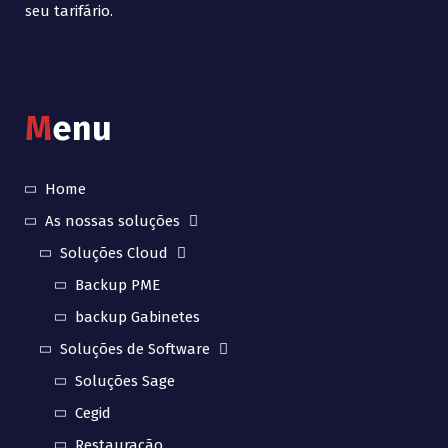
seu tarifário.
M
enu
Home
As nossas soluções
Soluções Cloud
Backup PME
backup Gabinetes
Soluções de Software
Soluções Sage
Cegid
Restauração