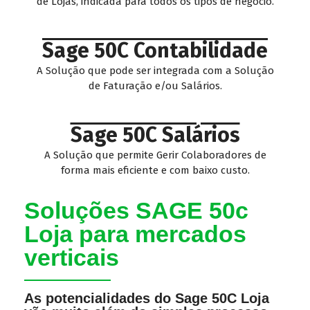
de Lojas, indicada para todos os tipos de negócio.
Sage 50C Contabilidade
A Solução que pode ser integrada com a Solução
de Faturação e/ou Salários.
Sage 50C Salários
A Solução que permite Gerir Colaboradores de
forma mais eficiente e com baixo custo.
Soluções SAGE 50c
Loja para mercados
verticais
As potencialidades do Sage 50C Loja