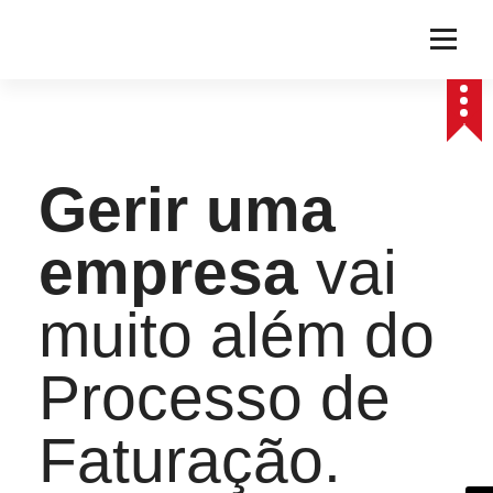
Gerir uma
empresa
vai
muito além do
Processo de
Faturação.